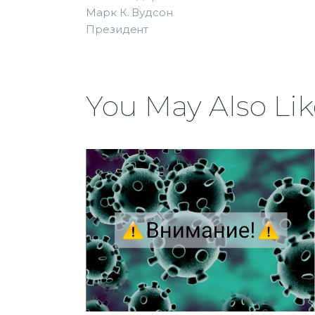
Марк К. Вудсон
Президент
You May Also Lik