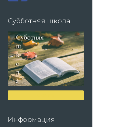
Субботняя школа
Скачать
Информация