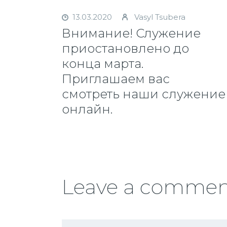
13.03.2020
Vasyl Tsubera
Внимание! Служение
приостановлено до
конца марта.
Приглашаем вас
смотреть наши служение
онлайн.
Leave a comme