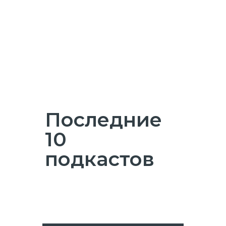
Последние
10
подкастов