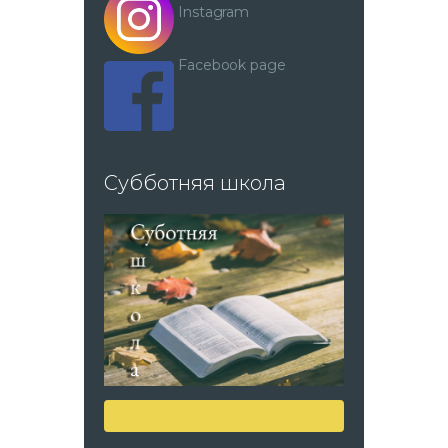
Instagram
Facebook page
Субботняя школа
Скачать