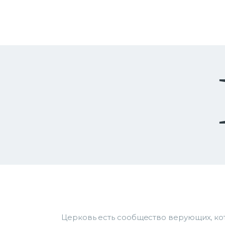
Церковь есть сообщество верующих, ко