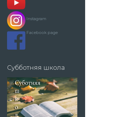
Instagram
Facebook page
Субботняя школа