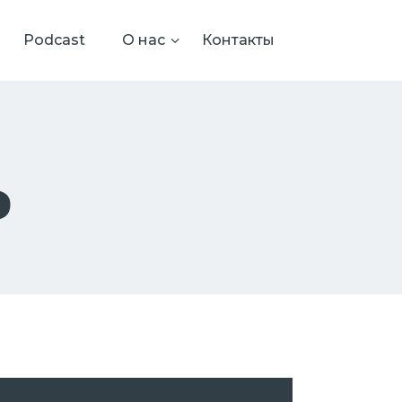
Podcast
О нас
Контакты
ь