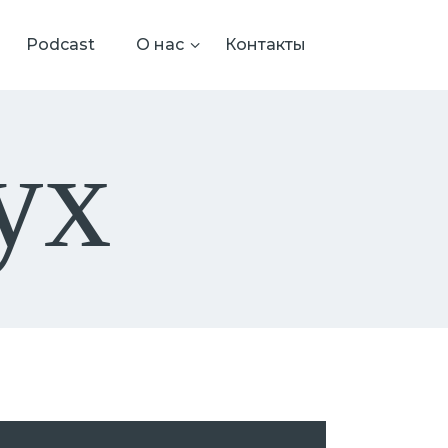
Podcast
О нас
Контакты
ух