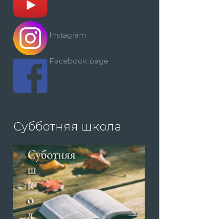
Instagram
Facebook page
Субботняя школа